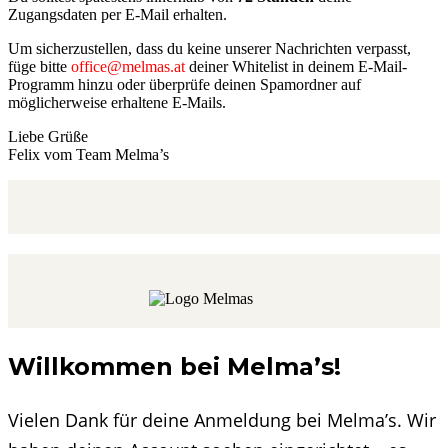
Zugangsdaten per E-Mail erhalten.
Um sicherzustellen, dass du keine unserer Nachrichten verpasst,
füge bitte
office@melmas.at
deiner Whitelist in deinem E-Mail-
Programm hinzu oder überprüfe deinen Spamordner auf
möglicherweise erhaltene E-Mails.
Liebe Grüße
Felix vom Team Melma’s
Willkommen bei Melma’s!
Vielen Dank für deine Anmeldung bei Melma’s. Wir