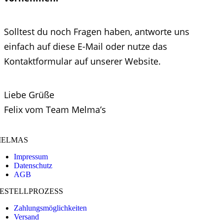
Solltest du noch Fragen haben, antworte uns
einfach auf diese E-Mail oder nutze das
Kontaktformular auf unserer Website.
Liebe Grüße
Felix vom Team Melma’s
ELMAS
Impressum
Datenschutz
AGB
ESTELLPROZESS
Zahlungsmöglichkeiten
Versand