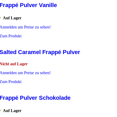
Frappé Pulver Vanille
Auf Lager
Anmelden um Preise zu sehen!
Zum Produkt
Salted Caramel Frappé Pulver
Nicht auf Lager
Anmelden um Preise zu sehen!
Zum Produkt
Frappé Pulver Schokolade
Auf Lager