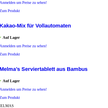
Anmelden um Preise zu sehen!
Zum Produkt
Kakao-Mix für Vollautomaten
Auf Lager
Anmelden um Preise zu sehen!
Zum Produkt
Melma’s Serviertablett aus Bambus
Auf Lager
Anmelden um Preise zu sehen!
Zum Produkt
ELMAS