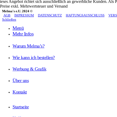
ieses Angebot richtet sich ausschließlich an gewerbliche Kunden. Als P
 Preise exkl. Mehrwertsteuer und Versand
Melma's e.U. 2024 ©
AGB
IMPRESSUM
DATENSCHUTZ
HAFTUNGSAUSSCHLUSS
VER
Schließen
Menü
Mehr Infos
Warum Melma’s?
Wie kann ich bestellen?
Werbung & Grafik
Über uns
Kontakt
Startseite