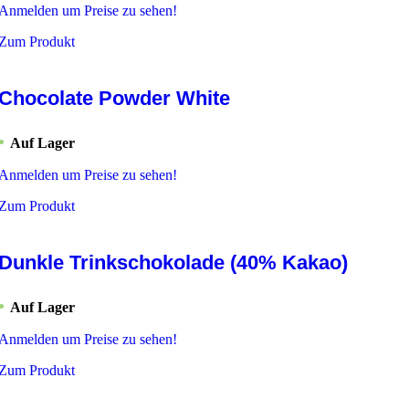
Anmelden um Preise zu sehen!
Zum Produkt
Chocolate Powder White
Auf Lager
Anmelden um Preise zu sehen!
Zum Produkt
Dunkle Trinkschokolade (40% Kakao)
Auf Lager
Anmelden um Preise zu sehen!
Zum Produkt