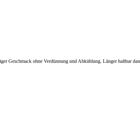
higer Geschmack ohne Verdünnung und Abkühlung. Länger haltbar dank p