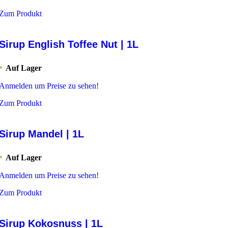
Zum Produkt
Sirup English Toffee Nut | 1L
Auf Lager
Anmelden um Preise zu sehen!
Zum Produkt
Sirup Mandel | 1L
Auf Lager
Anmelden um Preise zu sehen!
Zum Produkt
Sirup Kokosnuss | 1L