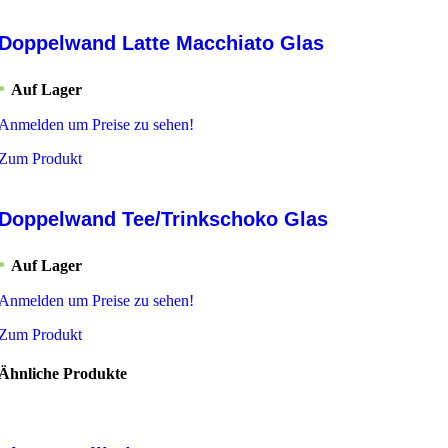
Doppelwand Latte Macchiato Glas
Auf Lager
Anmelden um Preise zu sehen!
Zum Produkt
Doppelwand Tee/Trinkschoko Glas
Auf Lager
Anmelden um Preise zu sehen!
Zum Produkt
Ähnliche Produkte