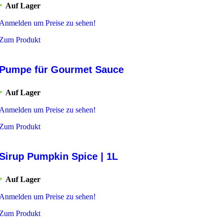
Auf Lager
Anmelden um Preise zu sehen!
Zum Produkt
Pumpe für Gourmet Sauce
Auf Lager
Anmelden um Preise zu sehen!
Zum Produkt
Sirup Pumpkin Spice | 1L
Auf Lager
Anmelden um Preise zu sehen!
Zum Produkt