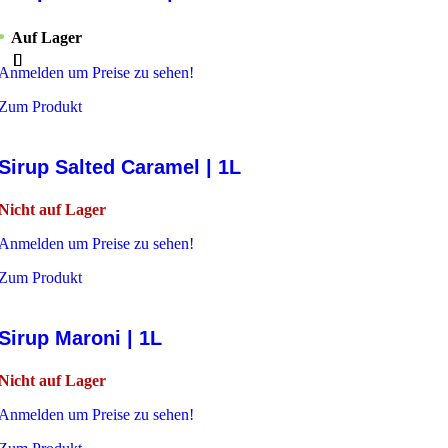
Auf Lager
Anmelden um Preise zu sehen!
Zum Produkt
Sirup Salted Caramel | 1L
Nicht auf Lager
Anmelden um Preise zu sehen!
Zum Produkt
Sirup Maroni | 1L
Nicht auf Lager
Anmelden um Preise zu sehen!