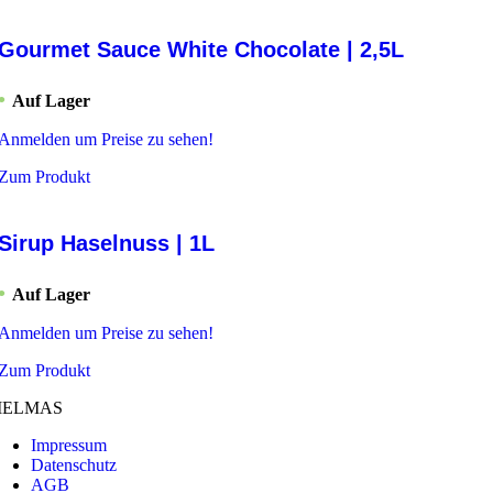
Gourmet Sauce White Chocolate | 2,5L
Auf Lager
Anmelden um Preise zu sehen!
Zum Produkt
Sirup Haselnuss | 1L
Auf Lager
Anmelden um Preise zu sehen!
Zum Produkt
ELMAS
Impressum
Datenschutz
AGB