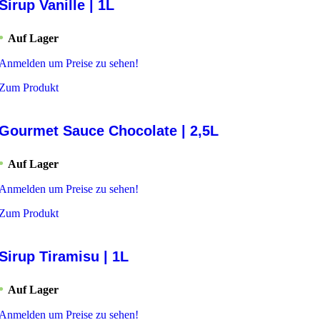
Sirup Vanille | 1L
Auf Lager
Anmelden um Preise zu sehen!
Zum Produkt
Gourmet Sauce Chocolate | 2,5L
Auf Lager
Anmelden um Preise zu sehen!
Zum Produkt
Sirup Tiramisu | 1L
Auf Lager
Anmelden um Preise zu sehen!