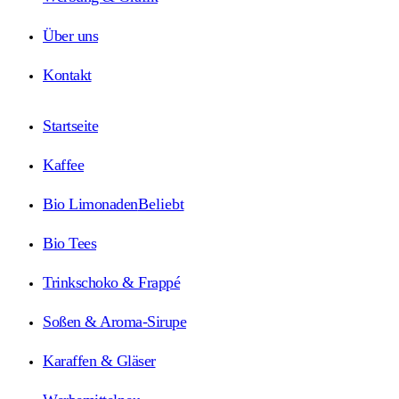
Über uns
Kontakt
Startseite
Kaffee
Bio Limonaden
Beliebt
Bio Tees
Trinkschoko & Frappé
Soßen & Aroma-Sirupe
Karaffen & Gläser