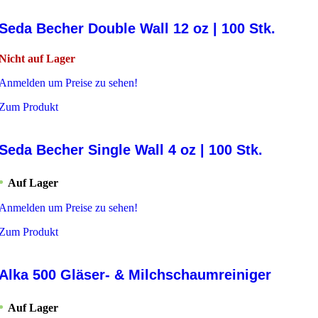
Seda Becher Double Wall 12 oz | 100 Stk.
Nicht auf Lager
Anmelden um Preise zu sehen!
Zum Produkt
Seda Becher Single Wall 4 oz | 100 Stk.
Auf Lager
Anmelden um Preise zu sehen!
Zum Produkt
Alka 500 Gläser- & Milchschaumreiniger
Auf Lager