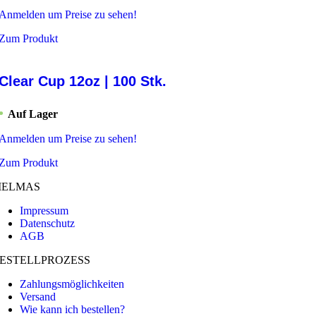
Anmelden um Preise zu sehen!
Zum Produkt
Clear Cup 12oz | 100 Stk.
Auf Lager
Anmelden um Preise zu sehen!
Zum Produkt
ELMAS
Impressum
Datenschutz
AGB
ESTELLPROZESS
Zahlungsmöglichkeiten
Versand
Wie kann ich bestellen?