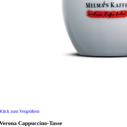
Klick zum Vergrößern
Verona Cappuccino-Tasse