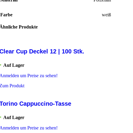
Farbe
weiß
Ähnliche Produkte
Clear Cup Deckel 12 | 100 Stk.
Auf Lager
Anmelden um Preise zu sehen!
Zum Produkt
Torino Cappuccino-Tasse
Auf Lager
Anmelden um Preise zu sehen!