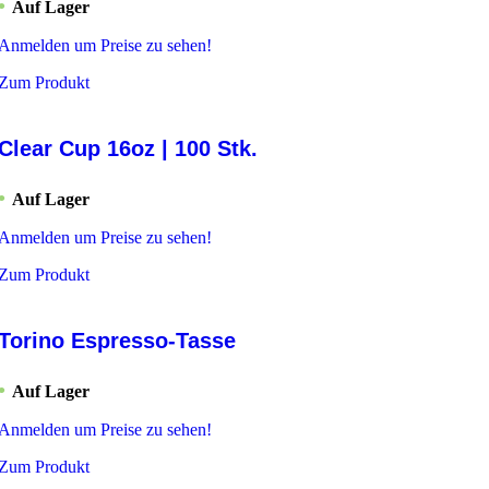
Auf Lager
Anmelden um Preise zu sehen!
Zum Produkt
Clear Cup 16oz | 100 Stk.
Auf Lager
Anmelden um Preise zu sehen!
Zum Produkt
Torino Espresso-Tasse
Auf Lager
Anmelden um Preise zu sehen!
Zum Produkt