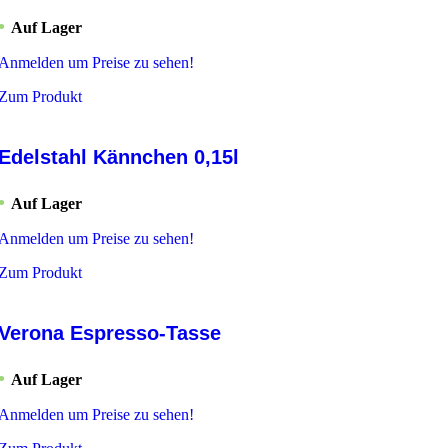
Auf Lager
Anmelden um Preise zu sehen!
Zum Produkt
Edelstahl Kännchen 0,15l
Auf Lager
Anmelden um Preise zu sehen!
Zum Produkt
Verona Espresso-Tasse
Auf Lager
Anmelden um Preise zu sehen!