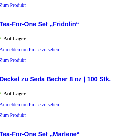
Zum Produkt
Tea-For-One Set „Fridolin“
Auf Lager
Anmelden um Preise zu sehen!
Zum Produkt
Deckel zu Seda Becher 8 oz | 100 Stk.
Auf Lager
Anmelden um Preise zu sehen!
Zum Produkt
Tea-For-One Set „Marlene“