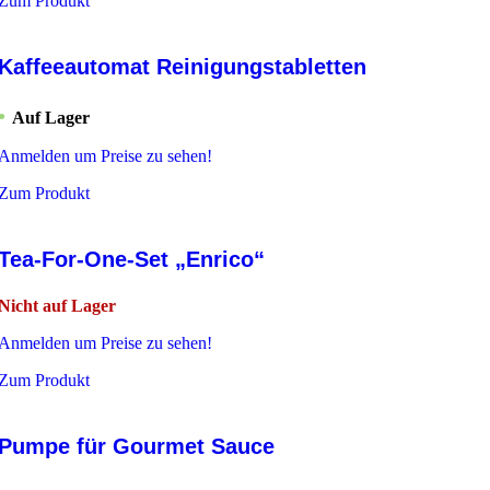
Zum Produkt
Kaffeeautomat Reinigungstabletten
Auf Lager
Anmelden um Preise zu sehen!
Zum Produkt
Tea-For-One-Set „Enrico“
Nicht auf Lager
Anmelden um Preise zu sehen!
Zum Produkt
Pumpe für Gourmet Sauce