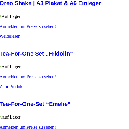
Oreo Shake | A3 Plakat & A6 Einleger
Auf Lager
Anmelden um Preise zu sehen!
Weiterlesen
Tea-For-One Set „Fridolin“
Auf Lager
Anmelden um Preise zu sehen!
Zum Produkt
Tea-For-One-Set “Emelie”
Auf Lager
Anmelden um Preise zu sehen!