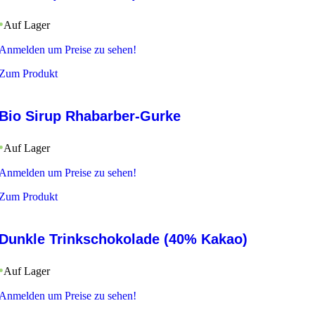
Auf Lager
Anmelden um Preise zu sehen!
Zum Produkt
Bio Sirup Rhabarber-Gurke
Auf Lager
Anmelden um Preise zu sehen!
Zum Produkt
Dunkle Trinkschokolade (40% Kakao)
Auf Lager
Anmelden um Preise zu sehen!