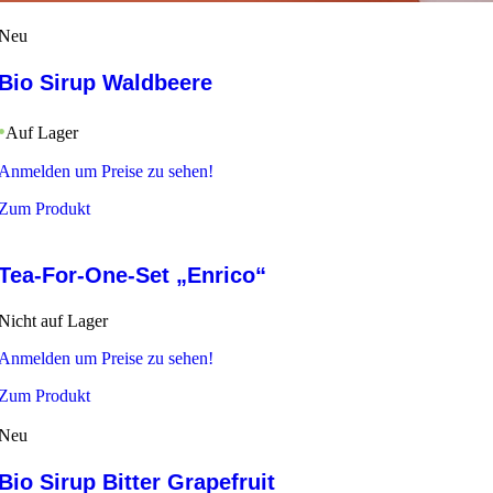
Neu
Bio Sirup Waldbeere
Auf Lager
Anmelden um Preise zu sehen!
Zum Produkt
Tea-For-One-Set „Enrico“
Nicht auf Lager
Anmelden um Preise zu sehen!
Zum Produkt
Neu
Bio Sirup Bitter Grapefruit