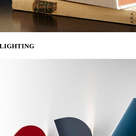
LIGHTING