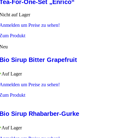
Tea-For-One-Set „Enrico“
Nicht auf Lager
Anmelden um Preise zu sehen!
Zum Produkt
Neu
Bio Sirup Bitter Grapefruit
Auf Lager
Anmelden um Preise zu sehen!
Zum Produkt
Bio Sirup Rhabarber-Gurke
Auf Lager