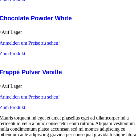
Chocolate Powder White
Auf Lager
Anmelden um Preise zu sehen!
Zum Produkt
Frappé Pulver Vanille
Auf Lager
Anmelden um Preise zu sehen!
Zum Produkt
Mauris torquent mi eget et amet phasellus eget ad ullamcorper mi a
fermentum vel a a nunc consectetur enim rutrum. Aliquam vestibulum
nulla condimentum platea accumsan sed mi montes adipiscing eu
bibendum ante adipiscing gravida per consequat gravida tristique litora