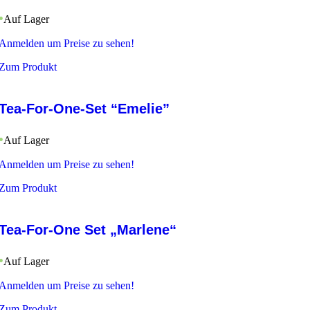
Auf Lager
Anmelden um Preise zu sehen!
Zum Produkt
Tea-For-One-Set “Emelie”
Auf Lager
Anmelden um Preise zu sehen!
Zum Produkt
Tea-For-One Set „Marlene“
Auf Lager
Anmelden um Preise zu sehen!
Zum Produkt