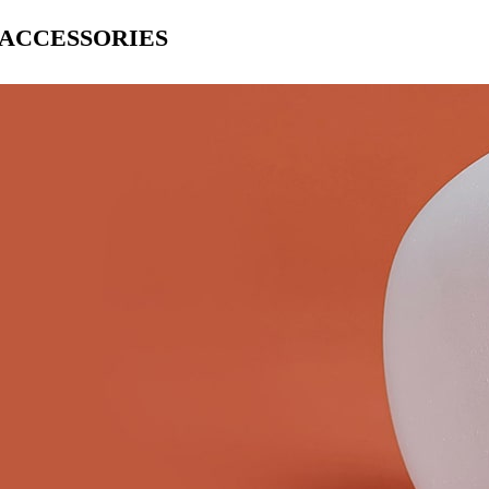
ACCESSORIES