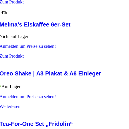
Zum Produkt
-4%
Melma’s Eiskaffee 6er-Set
Nicht auf Lager
Anmelden um Preise zu sehen!
Zum Produkt
Oreo Shake | A3 Plakat & A6 Einleger
Auf Lager
Anmelden um Preise zu sehen!
Weiterlesen
Tea-For-One Set „Fridolin“