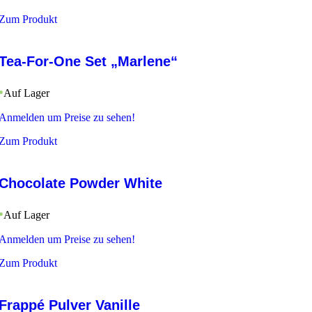
Zum Produkt
Tea-For-One Set „Marlene“
Auf Lager
Anmelden um Preise zu sehen!
Zum Produkt
Chocolate Powder White
Auf Lager
Anmelden um Preise zu sehen!
Zum Produkt
Frappé Pulver Vanille