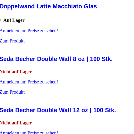
Doppelwand Latte Macchiato Glas
Auf Lager
Anmelden um Preise zu sehen!
Zum Produkt
Seda Becher Double Wall 8 oz | 100 Stk.
Nicht auf Lager
Anmelden um Preise zu sehen!
Zum Produkt
Seda Becher Double Wall 12 oz | 100 Stk.
Nicht auf Lager
Anmelden um Preise zu sehen!