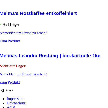
Melma’s Röstkaffee entkoffeiniert
Auf Lager
Anmelden um Preise zu sehen!
Zum Produkt
Melmas Leandra Röstung | bio-fairtrade 1kg
Nicht auf Lager
Anmelden um Preise zu sehen!
Zum Produkt
ELMAS
Impressum
Datenschutz
AGB