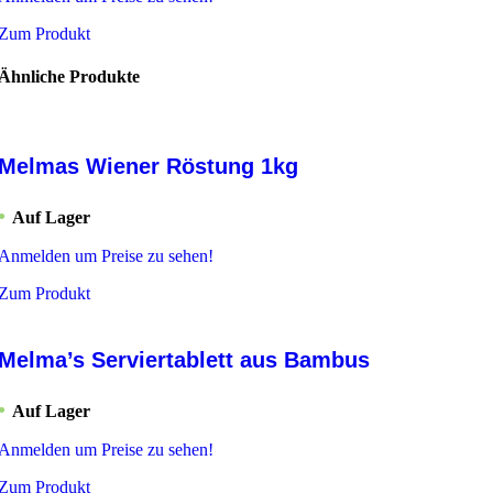
Zum Produkt
Ähnliche Produkte
Melmas Wiener Röstung 1kg
Auf Lager
Anmelden um Preise zu sehen!
Zum Produkt
Melma’s Serviertablett aus Bambus
Auf Lager
Anmelden um Preise zu sehen!
Zum Produkt