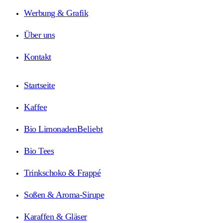
Werbung & Grafik
Über uns
Kontakt
Startseite
Kaffee
Bio Limonaden
Beliebt
Bio Tees
Trinkschoko & Frappé
Soßen & Aroma-Sirupe
Karaffen & Gläser