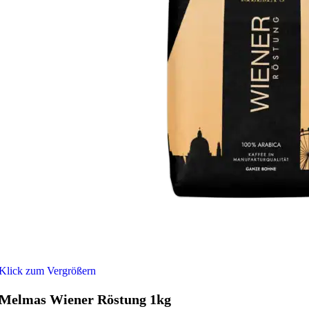
Klick zum Vergrößern
Melmas Wiener Röstung 1kg