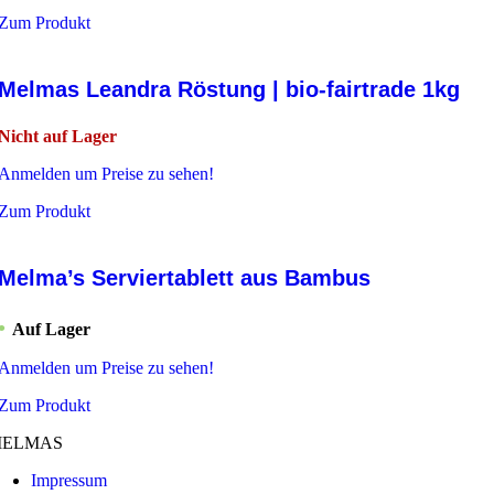
Zum Produkt
Melmas Leandra Röstung | bio-fairtrade 1kg
Nicht auf Lager
Anmelden um Preise zu sehen!
Zum Produkt
Melma’s Serviertablett aus Bambus
Auf Lager
Anmelden um Preise zu sehen!
Zum Produkt
ELMAS
Impressum