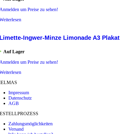
Anmelden um Preise zu sehen!
Weiterlesen
Limette-Ingwer-Minze Limonade A3 Plakat
Auf Lager
Anmelden um Preise zu sehen!
Weiterlesen
ELMAS
Impressum
Datenschutz
AGB
ESTELLPROZESS
Zahlungsmöglichkeiten
Versand