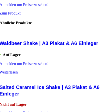
Anmelden um Preise zu sehen!
Zum Produkt
Ähnliche Produkte
Waldbeer Shake | A3 Plakat & A6 Einleger
Auf Lager
Anmelden um Preise zu sehen!
Weiterlesen
Salted Caramel Ice Shake | A3 Plakat & A6
Einleger
Nicht auf Lager