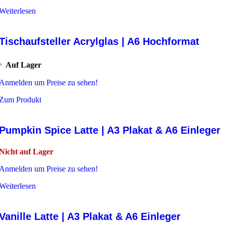
Weiterlesen
Tischaufsteller Acrylglas | A6 Hochformat
Auf Lager
Anmelden um Preise zu sehen!
Zum Produkt
Pumpkin Spice Latte | A3 Plakat & A6 Einleger
Nicht auf Lager
Anmelden um Preise zu sehen!
Weiterlesen
Vanille Latte | A3 Plakat & A6 Einleger