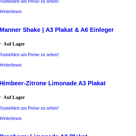
Anmelden um Preise zu sehen!
Weiterlesen
Manner Shake | A3 Plakat & A6 Einleger
Auf Lager
Anmelden um Preise zu sehen!
Weiterlesen
Himbeer-Zitrone Limonade A3 Plakat
Auf Lager
Anmelden um Preise zu sehen!
Weiterlesen