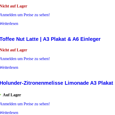
Nicht auf Lager
Anmelden um Preise zu sehen!
Weiterlesen
Toffee Nut Latte | A3 Plakat & A6 Einleger
Nicht auf Lager
Anmelden um Preise zu sehen!
Weiterlesen
Holunder-Zitronenmelisse Limonade A3 Plakat
Auf Lager
Anmelden um Preise zu sehen!
Weiterlesen