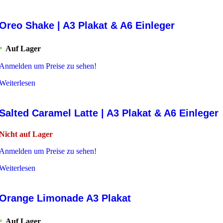
Oreo Shake | A3 Plakat & A6 Einleger
Auf Lager
Anmelden um Preise zu sehen!
Weiterlesen
Salted Caramel Latte | A3 Plakat & A6 Einleger
Nicht auf Lager
Anmelden um Preise zu sehen!
Weiterlesen
Orange Limonade A3 Plakat
Auf Lager